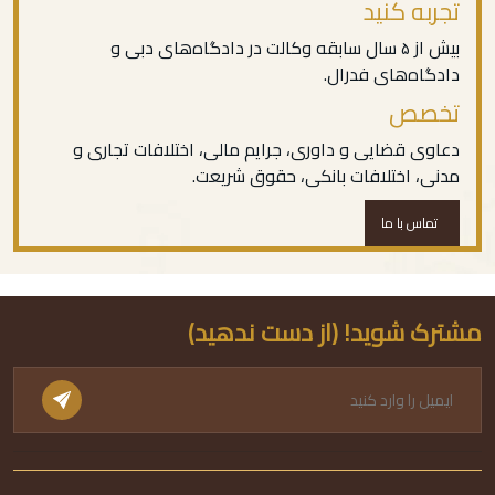
تجربه کنید
بیش از ۵ سال سابقه وکالت در دادگاه‌های دبی و
دادگاه‌های فدرال.
تخصص
دعاوی قضایی و داوری، جرایم مالی، اختلافات تجاری و
مدنی، اختلافات بانکی، حقوق شریعت.
تماس با ما
مشترک شوید! (از دست ندهید)