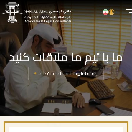
ما با تیم ما ملاقات کنید
صفحه اصلی
ما با تیم ما ملاقات کنید