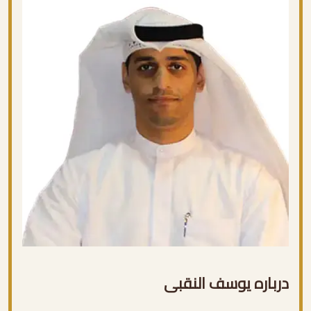
درباره یوسف النقبی