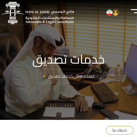
خدمات تصدیق
صفحه اصلی
خدمات تصدیق
خدمات ما