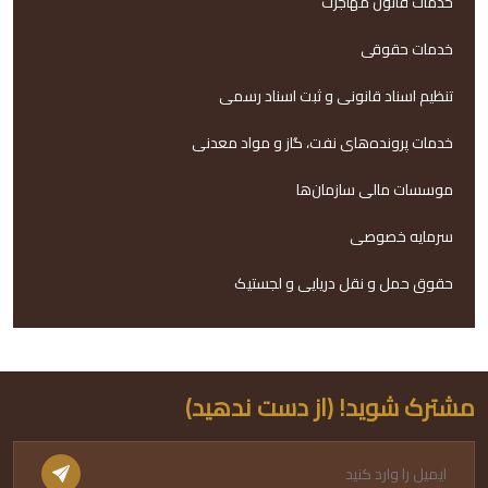
خدمات قانون مهاجرت
خدمات حقوقی
تنظیم اسناد قانونی و ثبت اسناد رسمی
خدمات پرونده‌های نفت، گاز و مواد معدنی
موسسات مالی سازمان‌ها
سرمایه خصوصی
حقوق حمل و نقل دریایی و لجستیک
مشترک شوید! (از دست ندهید)