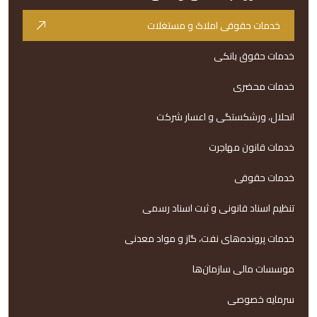
خدمات حقوقی املاک و مستغلات
خدمات حقوق بانکی
خدمات محضری
انحلال، ورشکستگی و اعسار شرکت
خدمات قانون مهاجرت
خدمات حقوقی
تنظیم اسناد قانونی و ثبت اسناد رسمی
خدمات پرونده‌های نفت، گاز و مواد معدنی
موسسات مالی سازمان‌ها
سرمایه خصوصی