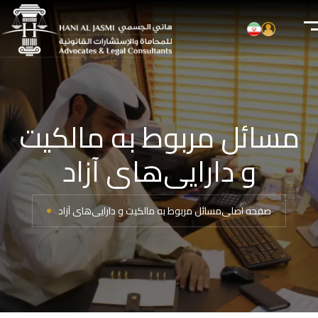
مسائل مربوط به مالکیت
و دارایی‌های آزاد
صفحه اصلی
مسائل مربوط به مالکیت و دارایی‌های آزاد