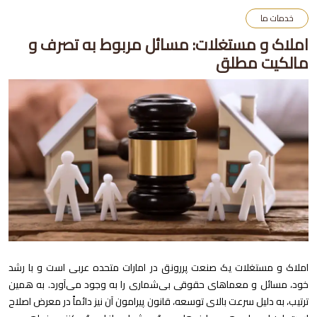
خدمات ما
املاک و مستغلات: مسائل مربوط به تصرف و
مالکیت مطلق
املاک و مستغلات یک صنعت پررونق در امارات متحده عربی است و با رشد
خود، مسائل و معماهای حقوقی بی‌شماری را به وجود می‌آورد. به همین
ترتیب، به دلیل سرعت بالای توسعه، قانون پیرامون آن نیز دائماً در معرض اصلاح