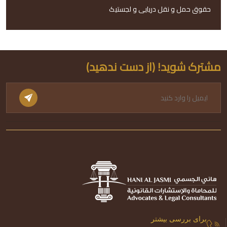
حقوق حمل و نقل دریایی و لجستیک
مشترک شوید! (از دست ندهید)
برای بررسی بیشتر