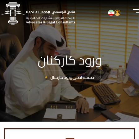
ورود کارکنان
صفحه اصلی
ورود کارکنان