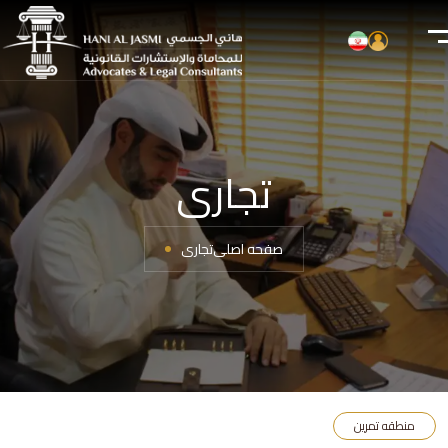
تجاری
صفحه اصلی
تجاری
منطقه تمرین