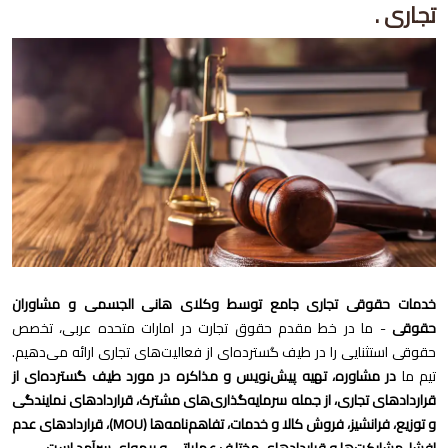
تجاری .
خدمات حقوقی تجاری جامع توسط وکلای هانی الجسمی و مشاوران
حقوقی
- ما در خط مقدم حقوق تجارت در امارات متحده عربی، تخصص
حقوقی استثنایی را در طیف گسترده‌ای از فعالیت‌های تجاری ارائه می‌دهیم.
تیم ما
در مشاوره، تهیه پیش‌نویس و مذاکره در مورد طیف گسترده‌ای از
قراردادهای تجاری، از جمله سرمایه‌گذاری‌های مشترک، قراردادهای نمایندگی
و توزیع، فرانشیز، فروش کالا و خدمات، تفاهم‌نامه‌ها (MOU)، قراردادهای عدم