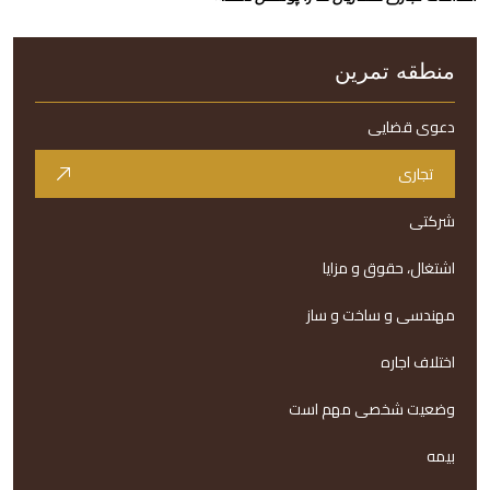
منطقه تمرین
دعوی قضایی
تجاری
شرکتی
اشتغال، حقوق و مزایا
مهندسی و ساخت و ساز
اختلاف اجاره
وضعیت شخصی مهم است
بیمه