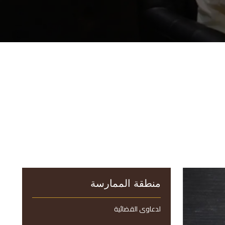
منطقة الممارسة
لدعاوى القضائية