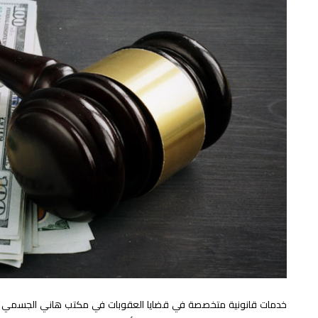
خدمات قانونية متخصصة في قضايا العقوبات في مكتب هاني الجسمي للمحام