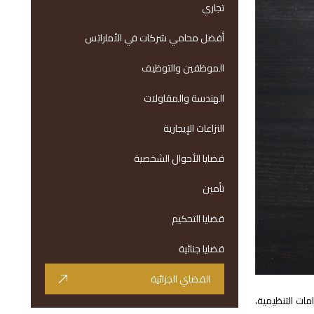
تجاري
أفضل محامي شركات في الأماراتس
الموظفين والتوظيف
الهندسة والمقاولات
النزاعات الإيجارية
قضايا الأحوال الشخصية
تأمين
قضايا التحكيم
قضايا جنائية
القضاي الجزائية
ات التنظيمية،