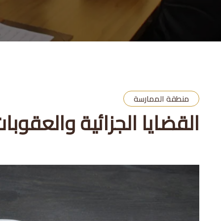
منطقة الممارسة
القضايا الجزائية والعقوبا