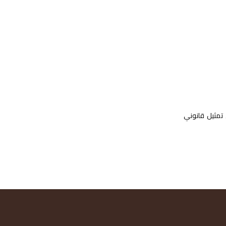
تمثيل قانوني